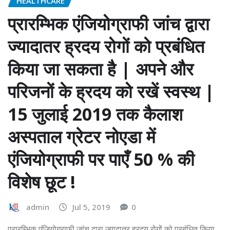
HEALTHCARE
प्रारम्भिक एंजियोग्राफी जांच द्वारा
ज्यादातर ह्रदय रोगों को प्रबंधित
किया जा सकता है | अपने और
परिजनों के ह्रदय को रखें स्वस्थ |
15 जुलाई 2019 तक कैलाश
अस्पताल ग्रेटर नोएडा में
एंजियोग्राफी पर पाएँ 50 % की
विशेष छूट !
admin
Jul 5, 2019
0
प्रारम्भिक एंजियोग्राफी जांच द्वारा ज्यादातर ह्रदय रोगों को प्रबंधित किया