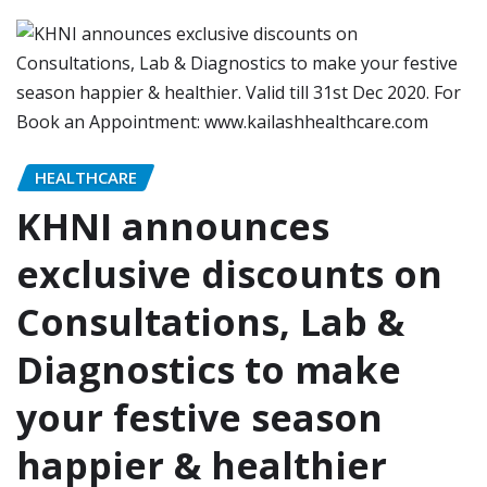
HEALTHCARE
KHNI announces
exclusive discounts on
Consultations, Lab &
Diagnostics to make
your festive season
happier & healthier