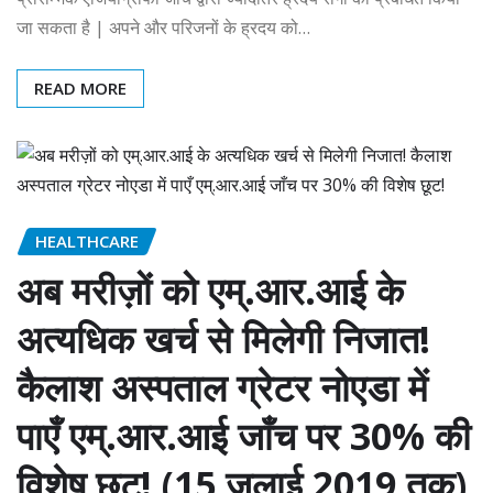
जा सकता है | अपने और परिजनों के ह्रदय को…
READ MORE
HEALTHCARE
अब मरीज़ों को एम्.आर.आई के
अत्यधिक खर्च से मिलेगी निजात!
कैलाश अस्पताल ग्रेटर नोएडा में
पाएँ एम्.आर.आई जाँच पर 30% की
विशेष छूट! (15 जुलाई 2019 तक)