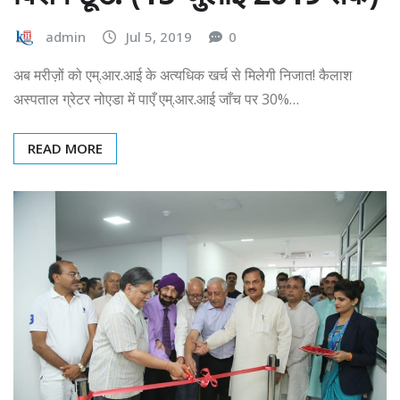
admin
Jul 5, 2019
0
अब मरीज़ों को एम्.आर.आई के अत्यधिक खर्च से मिलेगी निजात! कैलाश
अस्पताल ग्रेटर नोएडा में पाएँ एम्.आर.आई जाँच पर 30%…
READ MORE