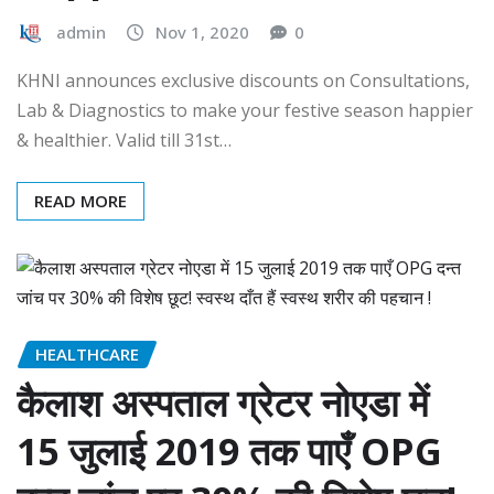
admin
Nov 1, 2020
0
KHNI announces exclusive discounts on Consultations,
Lab & Diagnostics to make your festive season happier
& healthier. Valid till 31st…
READ MORE
HEALTHCARE
कैलाश अस्पताल ग्रेटर नोएडा में
15 जुलाई 2019 तक पाएँ OPG