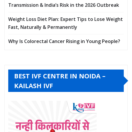
Transmission & India’s Risk in the 2026 Outbreak
Weight Loss Diet Plan: Expert Tips to Lose Weight
Fast, Naturally & Permanently
Why Is Colorectal Cancer Rising in Young People?
BEST IVF CENTRE IN NOIDA –
KAILASH IVF