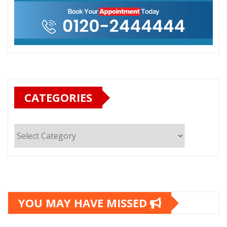
CATEGORIES
Categories
YOU MAY HAVE MISSED