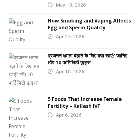
May 16, 2026
How Smoking and Vaping Affects
Egg and Sperm Quality
Apr 27, 2026
प्रजनन क्षमता बढ़ाने के लिए क्या खाएं? जानिए
टॉप 10 फर्टिलिटी फूड्स
Apr 10, 2026
5 Foods That Increase Female
Fertility – Kailash IVF
Apr 6, 2026