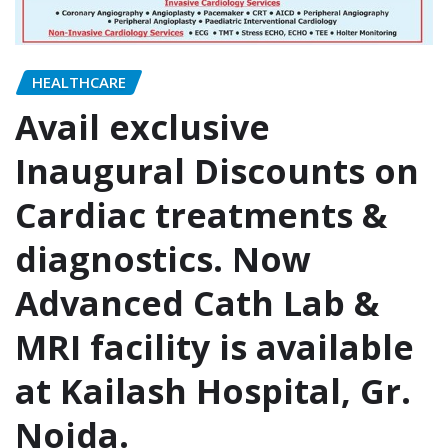
HEALTHCARE
Avail exclusive
Inaugural Discounts on
Cardiac treatments &
diagnostics. Now
Advanced Cath Lab &
MRI facility is available
at Kailash Hospital, Gr.
Noida.