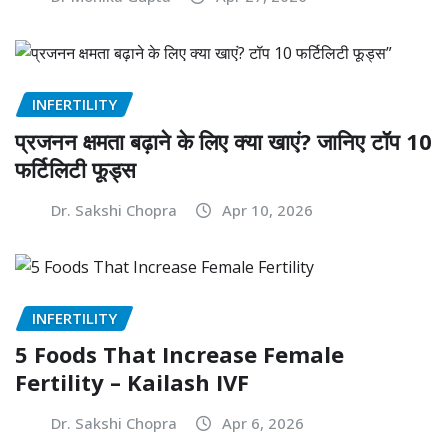
INFERTILITY
प्रजनन क्षमता बढ़ाने के लिए क्या खाएं? जानिए टॉप 10
फर्टिलिटी फूड्स
Dr. Sakshi Chopra
Apr 10, 2026
INFERTILITY
5 Foods That Increase Female
Fertility – Kailash IVF
Dr. Sakshi Chopra
Apr 6, 2026