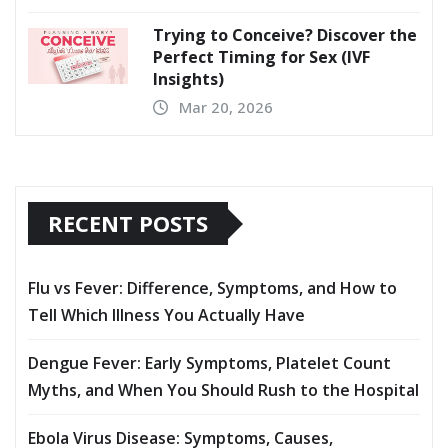
Trying to Conceive? Discover the
Perfect Timing for Sex (IVF
Insights)
Mar 20, 2026
RECENT POSTS
Flu vs Fever: Difference, Symptoms, and How to
Tell Which Illness You Actually Have
Dengue Fever: Early Symptoms, Platelet Count
Myths, and When You Should Rush to the Hospital
Ebola Virus Disease: Symptoms, Causes,