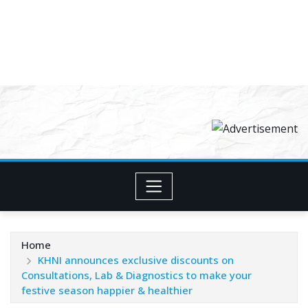
Home
KHNI announces exclusive discounts on
Consultations, Lab & Diagnostics to make your
festive season happier & healthier