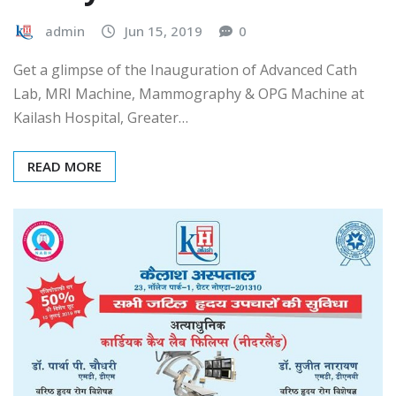
admin
Jun 15, 2019
0
Get a glimpse of the Inauguration of Advanced Cath
Lab, MRI Machine, Mammography & OPG Machine at
Kailash Hospital, Greater…
READ MORE