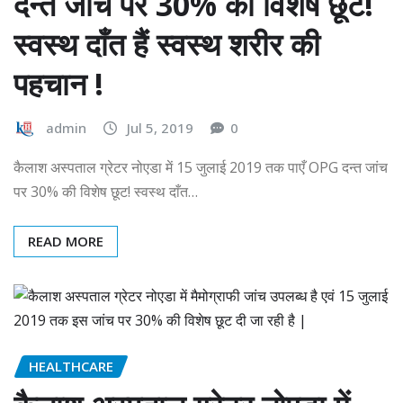
दन्त जांच पर 30% की विशेष छूट!
स्वस्थ दाँत हैं स्वस्थ शरीर की
पहचान !
admin
Jul 5, 2019
0
कैलाश अस्पताल ग्रेटर नोएडा में 15 जुलाई 2019 तक पाएँ OPG दन्त जांच
पर 30% की विशेष छूट! स्वस्थ दाँत…
READ MORE
HEALTHCARE