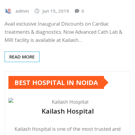
admin
Jun 15, 2019
0
Avail exclusive Inaugural Discounts on Cardiac
treatments & diagnostics. Now Advanced Cath Lab &
MRI facility is available at Kailash…
READ MORE
BEST HOSPITAL IN NOIDA
Kailash Hospital
Kailash Hospital is one of the most trusted and