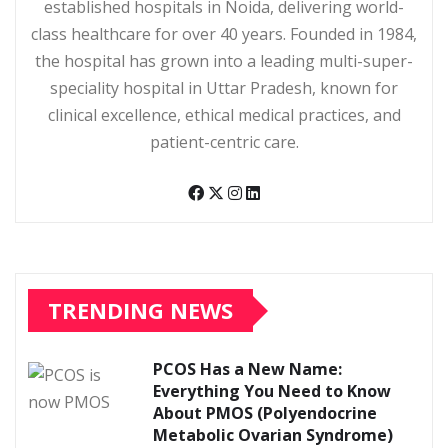
established hospitals in Noida, delivering world-
class healthcare for over 40 years. Founded in 1984,
the hospital has grown into a leading multi-super-
speciality hospital in Uttar Pradesh, known for
clinical excellence, ethical medical practices, and
patient-centric care.
TRENDING NEWS
PCOS Has a New Name:
Everything You Need to Know
About PMOS (Polyendocrine
Metabolic Ovarian Syndrome)