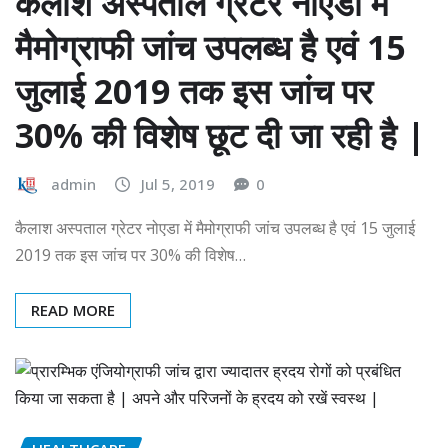
कैलाश अस्पताल ग्रेटर नोएडा में
मैमोग्राफी जांच उपलब्ध है एवं 15
जुलाई 2019 तक इस जांच पर
30% की विशेष छूट दी जा रही है |
admin
Jul 5, 2019
0
कैलाश अस्पताल ग्रेटर नोएडा में मैमोग्राफी जांच उपलब्ध है एवं 15 जुलाई
2019 तक इस जांच पर 30% की विशेष…
READ MORE