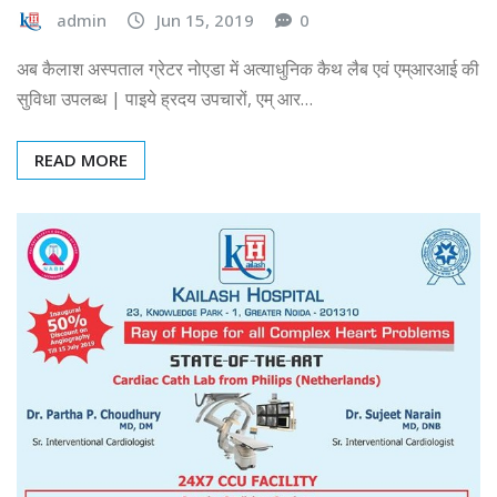
admin
Jun 15, 2019
0
अब कैलाश अस्पताल ग्रेटर नोएडा में अत्याधुनिक कैथ लैब एवं एम्आरआई की
सुविधा उपलब्ध | पाइये ह्रदय उपचारों, एम् आर…
READ MORE